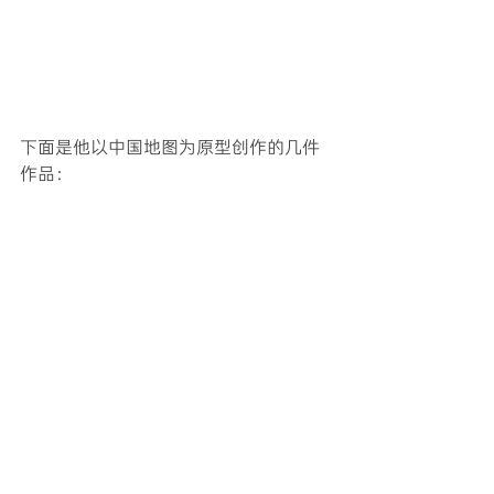
下面是他以中国地图为原型创作的几件
作品：