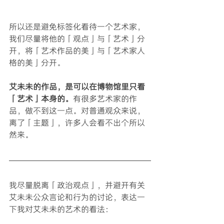
所以还是避免标签化看待一个艺术家，
我们尽量将他的「观点」与「艺术」分
开，将「艺术作品的美」与「艺术家人
格的美」分开。
艾未未的作品，是可以在博物馆里只看
「艺术」本身的。
有很多艺术家的作
品，做不到这一点。对普通观众来说，
离了「主题」，许多人会看不出个所以
然来。
我尽量脱离「政治观点」，并避开有关
艾未未公众言论和行为的讨论，表达一
下我对艾未未的艺术的看法：