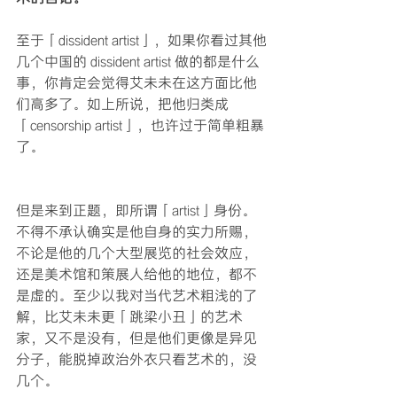
至于「dissident artist」，如果你看过其他
几个中国的 dissident artist 做的都是什么
事，你肯定会觉得艾未未在这方面比他
们高多了。如上所说，把他归类成
「censorship artist」，也许过于简单粗暴
了。
但是来到正题，即所谓「artist」身份。
不得不承认确实是他自身的实力所赐，
不论是他的几个大型展览的社会效应，
还是美术馆和策展人给他的地位，都不
是虚的。至少以我对当代艺术粗浅的了
解，比艾未未更「跳梁小丑」的艺术
家，又不是没有，但是他们更像是异见
分子，能脱掉政治外衣只看艺术的，没
几个。