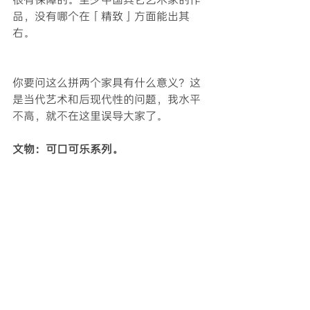
品，没有哪个在「精致」方面能出其
右。
你要问这么拼两个家具有什么意义？这
是当代艺术和后现代性的问题，我水平
不高，就不在这里误导大家了。
文物：可口可乐系列。