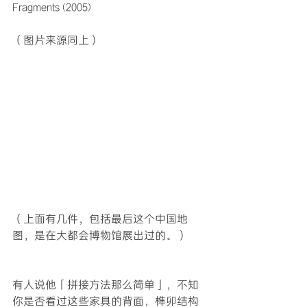
Fragments (2005)
（图片来源同上）
（上面有几件，包括最后这个中国地
图，是在大都会博物馆展出过的。）
有人说他「拼接方法那么简单」，不知
你是否看过这些家具的背面，榫卯结构