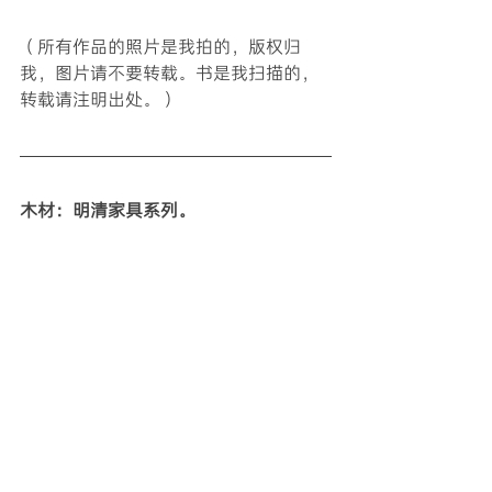
（所有作品的照片是我拍的，版权归
我，图片请不要转载。书是我扫描的，
转载请注明出处。）
木材：明清家具系列。