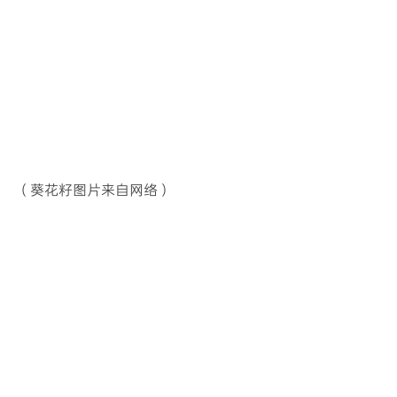
（葵花籽图片来自网络）