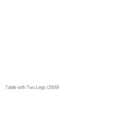
Table with Two Legs (2009)